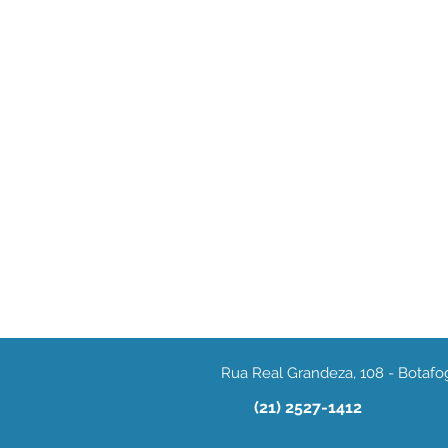
Rua Real Grandeza, 108 - Botafog
(21) 2527-1412